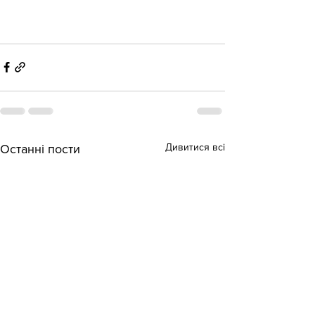
Дивитися всі
Останні пости