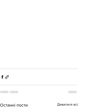
Дивитися всі
Останні пости