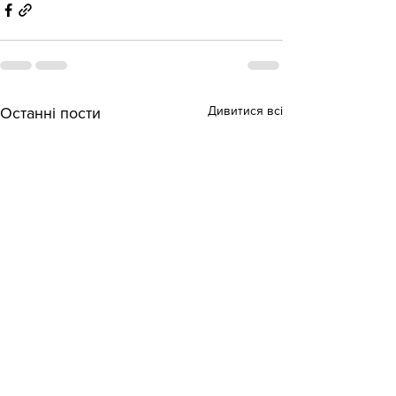
Дивитися всі
Останні пости