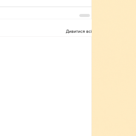
Дивитися всі