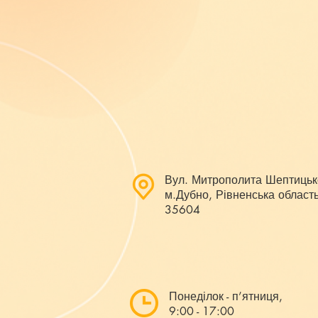
Вул. Митрополита Шептицьк
м.Дубно, Рівненська область
35604
Понеділок - п’ятниця,
9:00 - 17:00