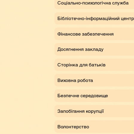
Соціально-психологічна служба
Бібліотечно-інформаційний центр
Фінансове забезпечення
Досягнення закладу
Сторінка для батьків
Виховна робота
Безпечне середовище
Запобігання корупції
Волонтерство