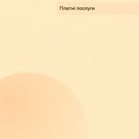
Платні послуги