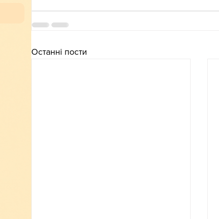
Останні пости