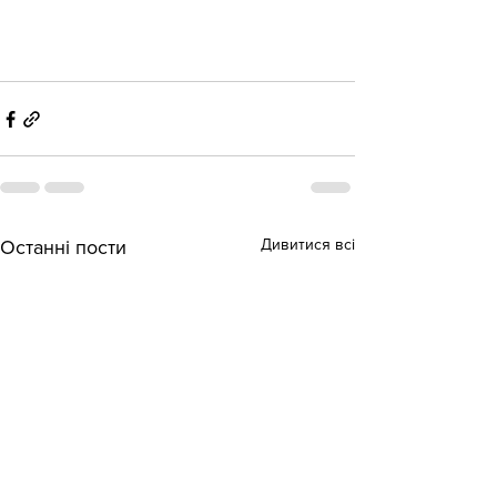
Дивитися всі
Останні пости