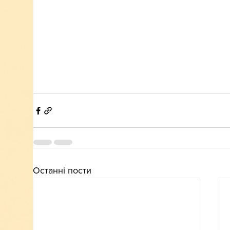
Останні пости