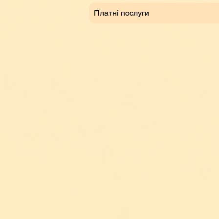
Платні послуги