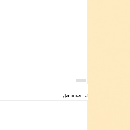
Дивитися всі