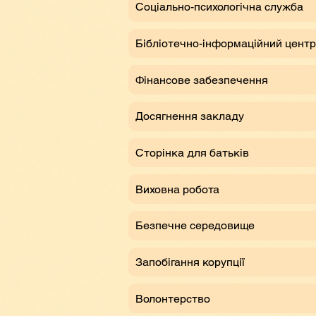
Соціально-психологічна служба
Бібліотечно-інформаційний центр
Фінансове забезпечення
Досягнення закладу
Сторінка для батьків
Виховна робота
Безпечне середовище
Запобігання корупції
Волонтерство