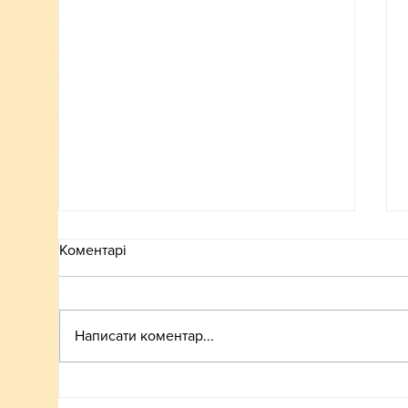
Коментарі
ВСТУП-2026
Написати коментар...