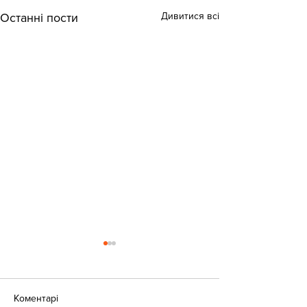
Дивитися всі
Останні пости
Коментарі