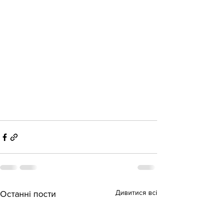
Дивитися всі
Останні пости