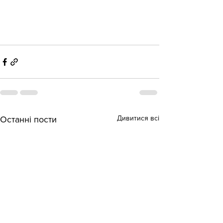
Дивитися всі
Останні пости