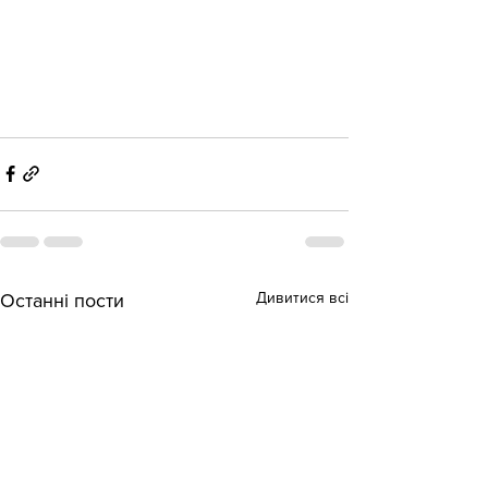
Дивитися всі
Останні пости