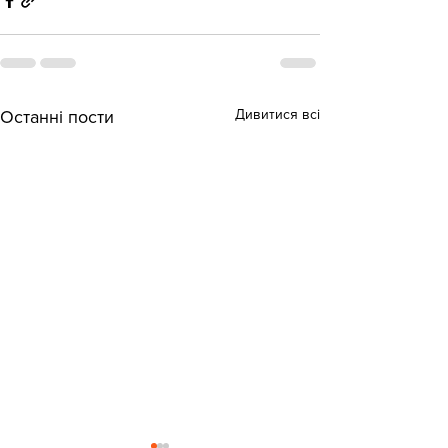
Дивитися всі
Останні пости