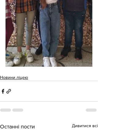
Новини ліцею
Дивитися всі
Останні пости