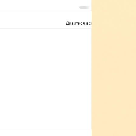
Дивитися всі