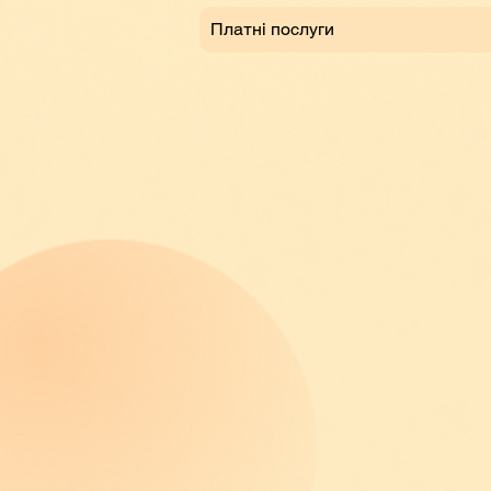
Платні послуги