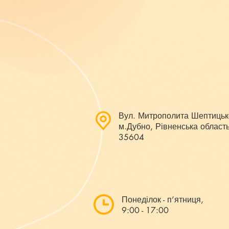
Вул. Митрополита Шептицьк
м.Дубно, Рівненська область
35604
Понеділок - п’ятниця,
9:00 - 17:00