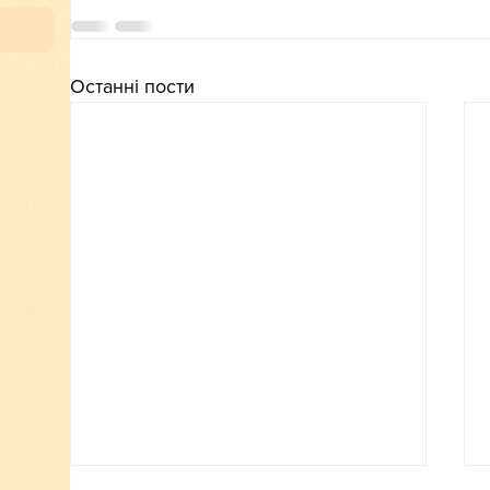
Останні пости