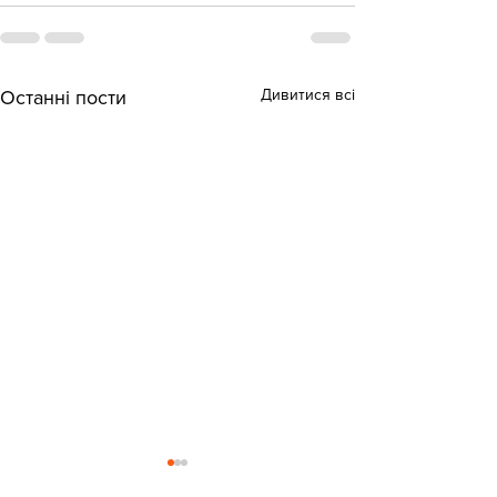
Дивитися всі
Останні пости