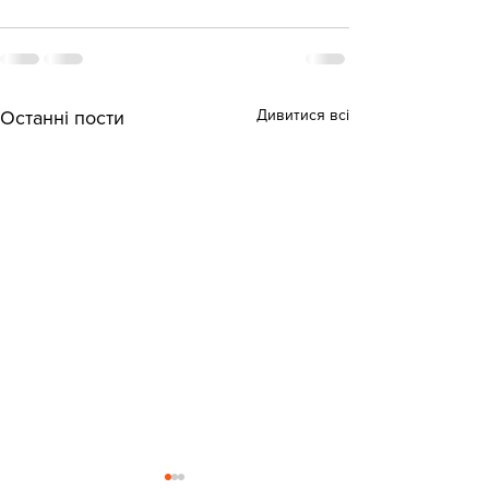
Дивитися всі
Останні пости