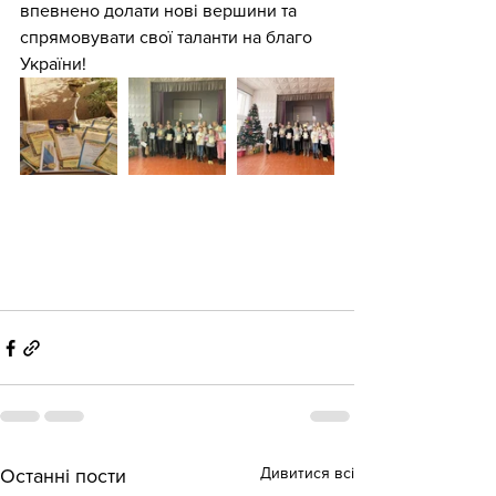
впевнено долати нові вершини та 
спрямовувати свої таланти на благо 
України!
Дивитися всі
Останні пости