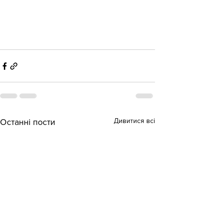
Дивитися всі
Останні пости