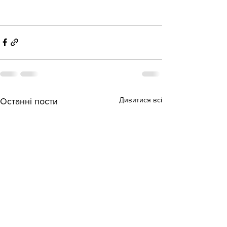
Дивитися всі
Останні пости