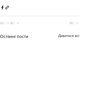
Дивитися всі
Останні пости