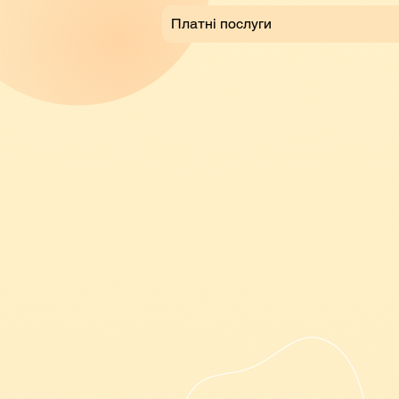
Платні послуги