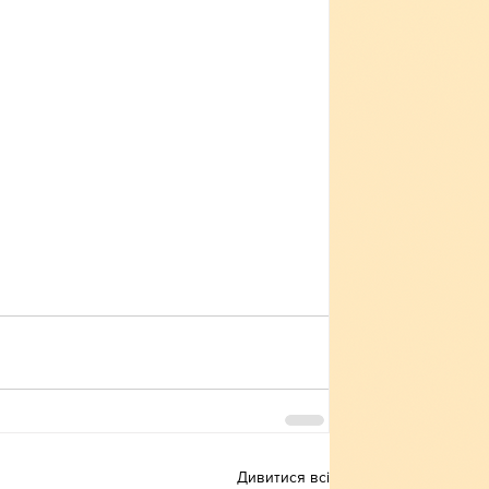
Дивитися всі