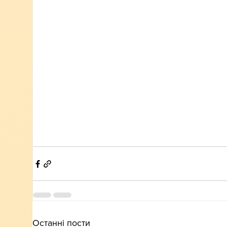
Останні пости