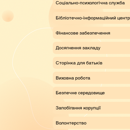
Соціально-психологічна служба
Бібліотечно-інформаційний центр
Фінансове забезпечення
Досягнення закладу
Сторінка для батьків
Виховна робота
Безпечне середовище
Запобігання корупції
Волонтерство