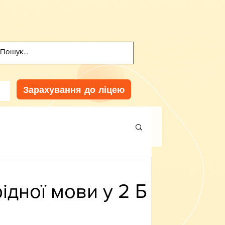
Зарахування до ліцею
ідної мови у 2 Б