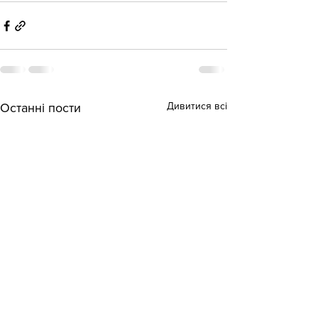
Дивитися всі
Останні пости