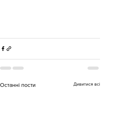
Дивитися всі
Останні пости