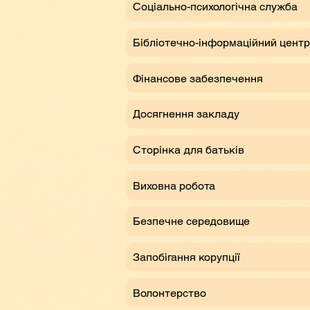
Соціально-психологічна служба
Бібліотечно-інформаційний центр
Фінансове забезпечення
Досягнення закладу
Сторінка для батьків
Виховна робота
Безпечне середовище
Запобігання корупції
Волонтерство