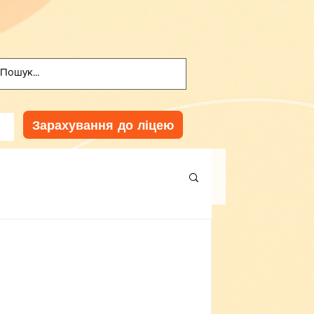
Зарахування до ліцею