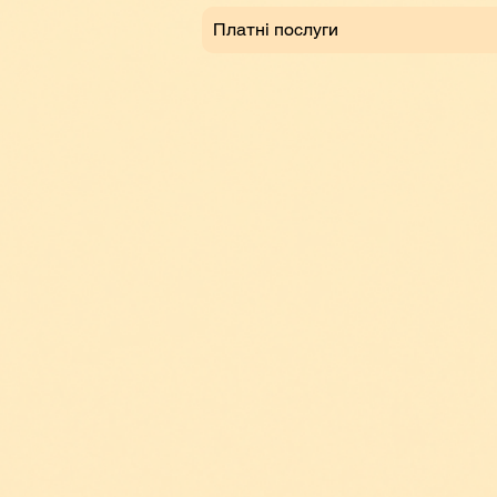
Платні послуги