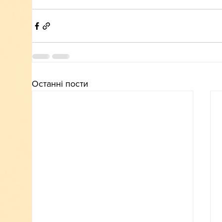
Останні пости