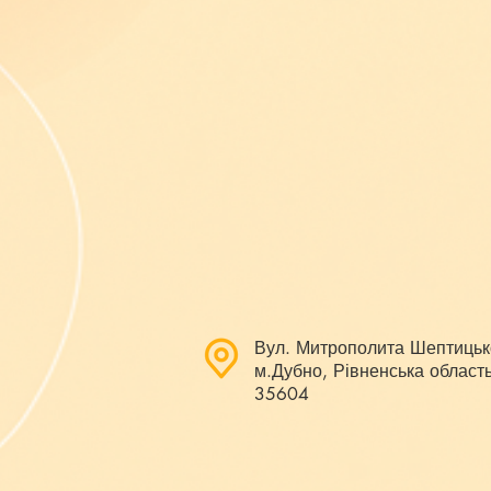
Вул. Митрополита Шептицьк
м.Дубно, Рівненська область
35604