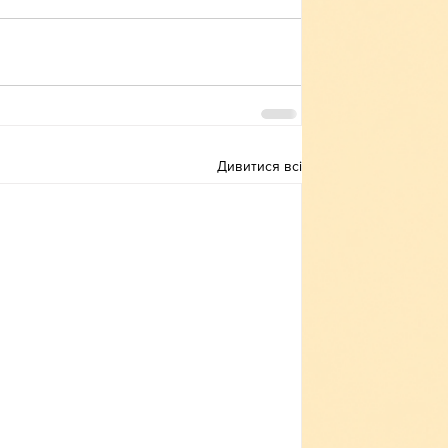
Дивитися всі