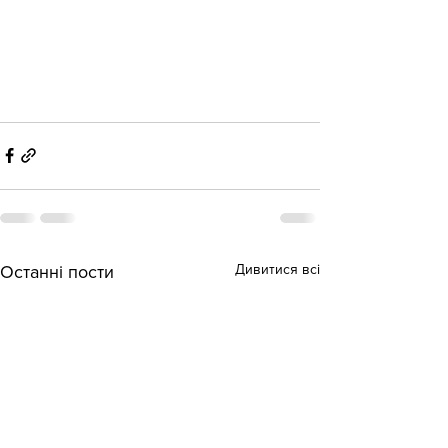
Дивитися всі
Останні пости