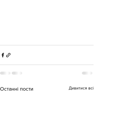
Дивитися всі
Останні пости