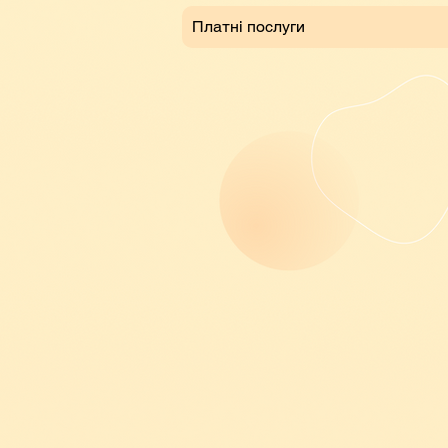
Платні послуги