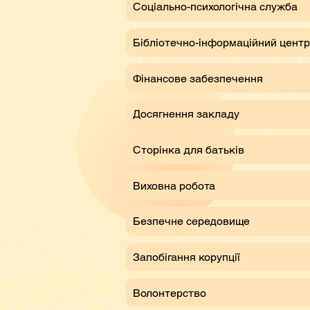
Соціально-психологічна служба
Бібліотечно-інформаційний центр
Фінансове забезпечення
Досягнення закладу
Сторінка для батьків
Виховна робота
Безпечне середовище
Запобігання корупції
Волонтерство