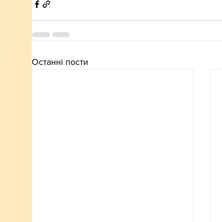
Останні пости