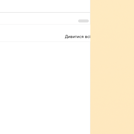
Дивитися всі