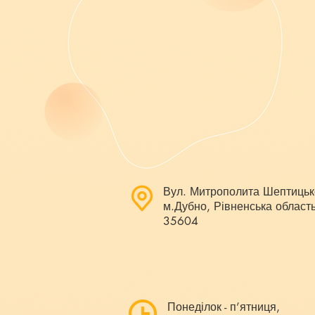
Вул. Митрополита Шептицьк
м.Дубно, Рівненська область
35604
Понеділок - п’ятниця,