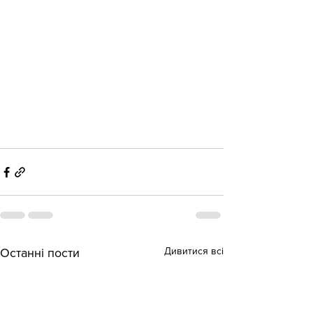
Дивитися всі
Останні пости