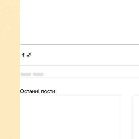
Останні пости