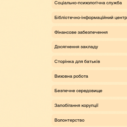
Соціально-психологічна служба
Бібліотечно-інформаційний центр
Фінансове забезпечення
Досягнення закладу
Сторінка для батьків
Виховна робота
Безпечне середовище
Запобігання корупції
Волонтерство