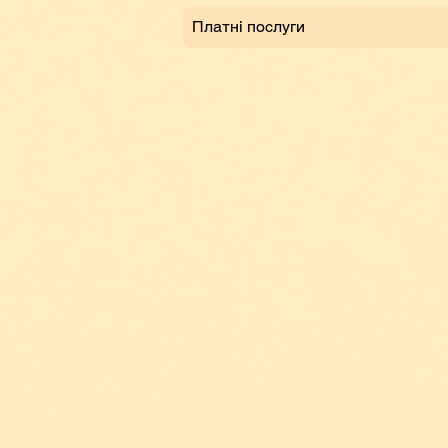
Платні послуги