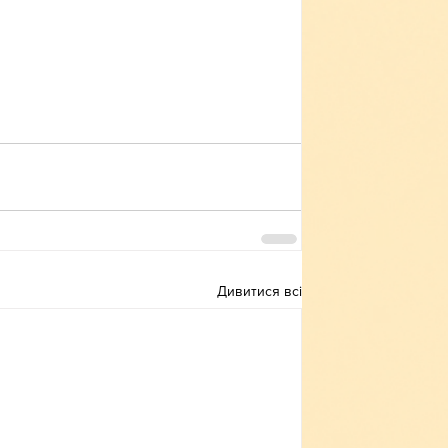
Дивитися всі