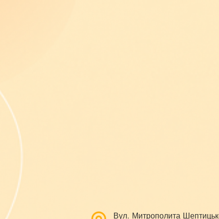
Вул. Митрополита Шептицьк