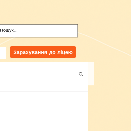
Зарахування до ліцею