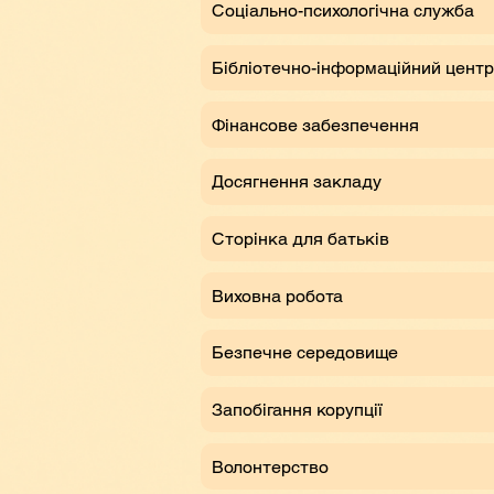
Соціально-психологічна служба
Бібліотечно-інформаційний центр
Фінансове забезпечення
Досягнення закладу
Сторінка для батьків
Виховна робота
Безпечне середовище
Запобігання корупції
Волонтерство