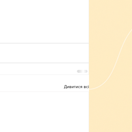
Дивитися всі