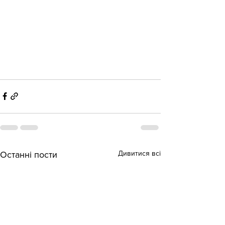
Дивитися всі
Останні пости