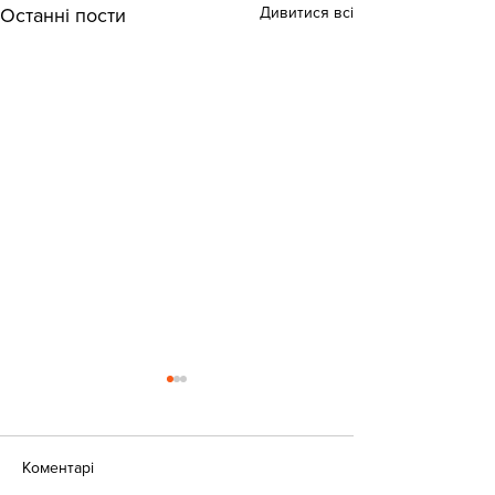
Дивитися всі
Останні пости
Коментарі