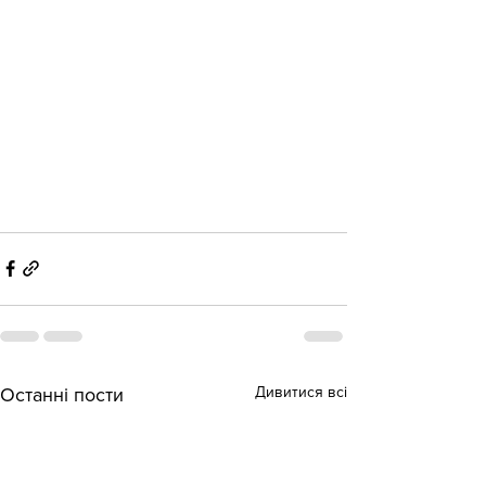
Дивитися всі
Останні пости