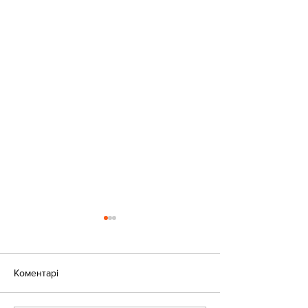
Коментарі