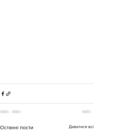
Дивитися всі
Останні пости