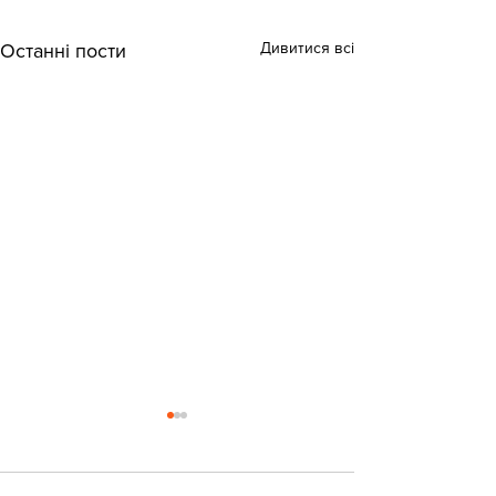
Дивитися всі
Останні пости