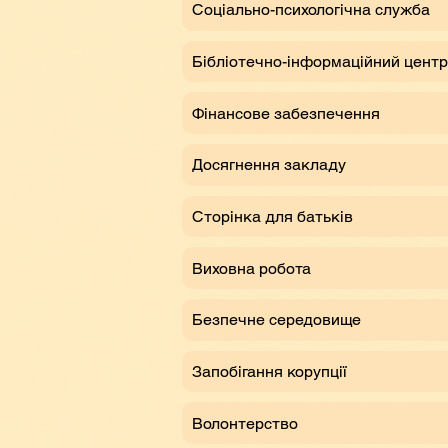
Соціально-психологічна служба
Бібліотечно-інформаційний центр
Фінансове забезпечення
Досягнення закладу
Сторінка для батьків
Виховна робота
Безпечне середовище
Запобігання корупції
Волонтерство