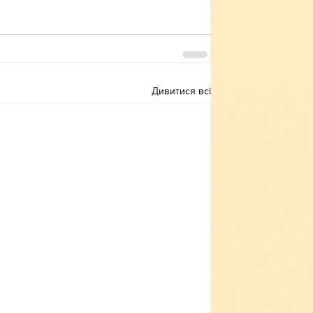
Дивитися всі