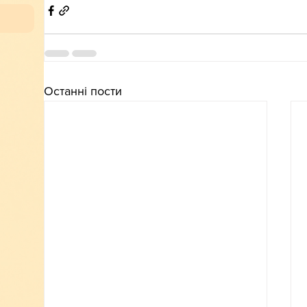
Останні пости