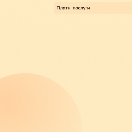
Платні послуги