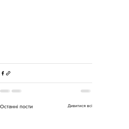
Дивитися всі
Останні пости