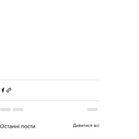
Дивитися всі
Останні пости