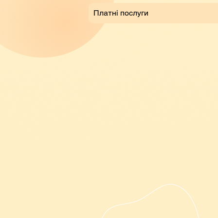
Платні послуги