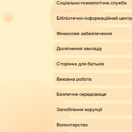
Соціально-психологічна служба
Бібліотечно-інформаційний центр
Фінансове забезпечення
Досягнення закладу
Сторінка для батьків
Виховна робота
Безпечне середовище
Запобігання корупції
Волонтерство