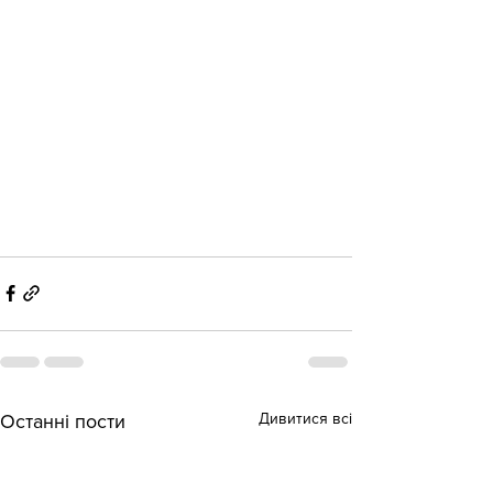
Дивитися всі
Останні пости