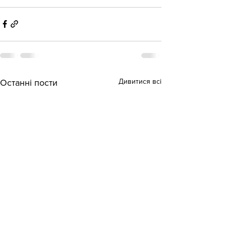
Дивитися всі
Останні пости