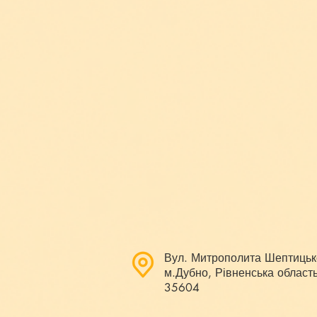
Вул. Митрополита Шептицьк
м.Дубно, Рівненська область
35604