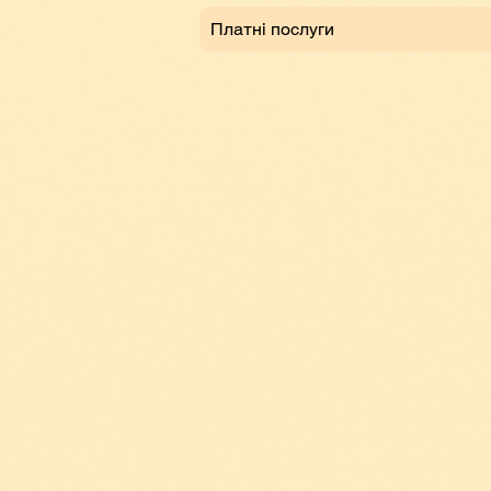
Платні послуги