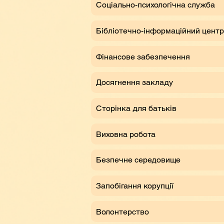
Соціально-психологічна служба
Бібліотечно-інформаційний центр
Фінансове забезпечення
Досягнення закладу
Сторінка для батьків
Виховна робота
Безпечне середовище
Запобігання корупції
Волонтерство