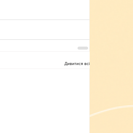
Дивитися всі