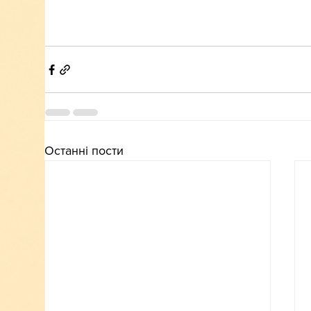
Останні пости