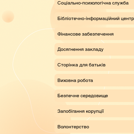
Соціально-психологічна служба
Бібліотечно-інформаційний центр
Фінансове забезпечення
Досягнення закладу
Сторінка для батьків
Виховна робота
Безпечне середовище
Запобігання корупції
Волонтерство