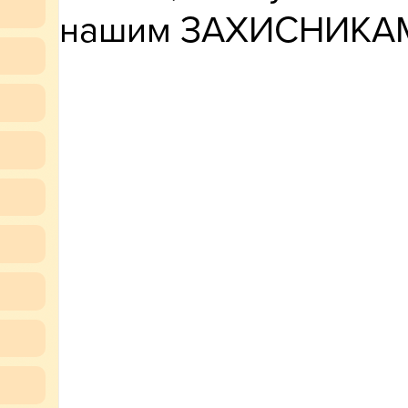
нашим ЗАХИСНИКА