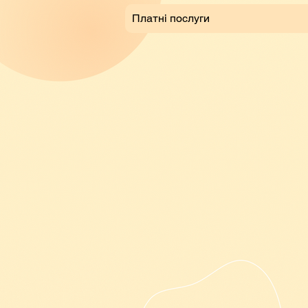
Платні послуги