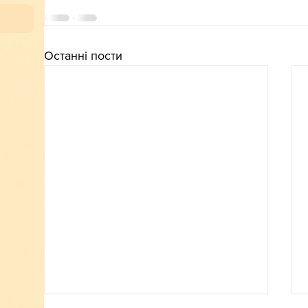
Останні пости