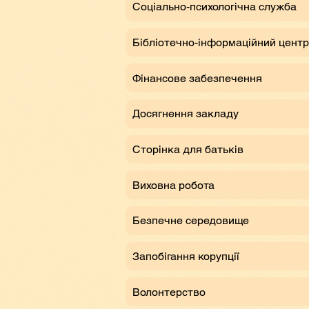
Соціально-психологічна служба
Бібліотечно-інформаційний центр
Фінансове забезпечення
Досягнення закладу
Сторінка для батьків
Виховна робота
Безпечне середовище
Запобігання корупції
Волонтерство