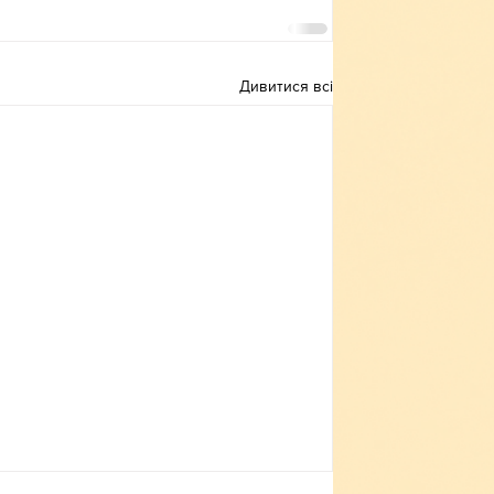
Дивитися всі