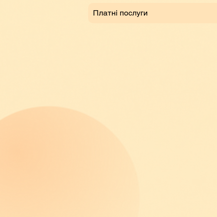
Платні послуги