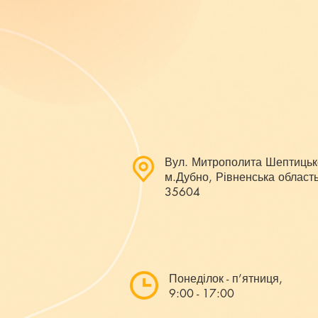
Вул. Митрополита Шептицьк
м.Дубно, Рівненська область
35604
Понеділок - п’ятниця,
9:00 - 17:00