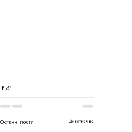
Дивитися всі
Останні пости