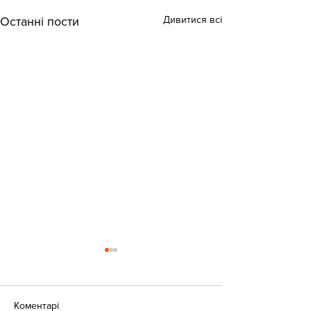
Дивитися всі
Останні пости
Коментарі