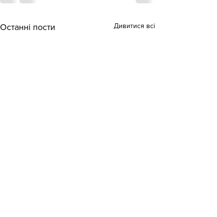
Дивитися всі
Останні пости