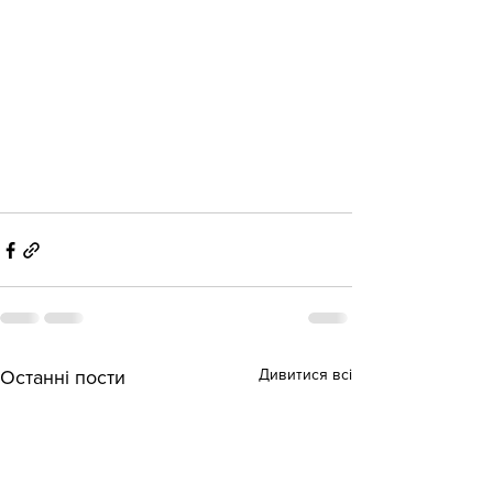
Дивитися всі
Останні пости