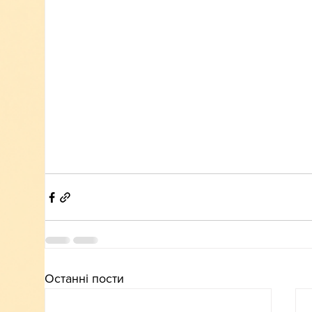
Останні пости