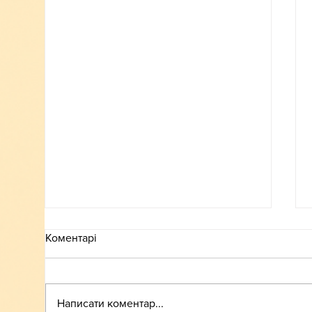
Коментарі
ВСТУП-2026
Написати коментар...