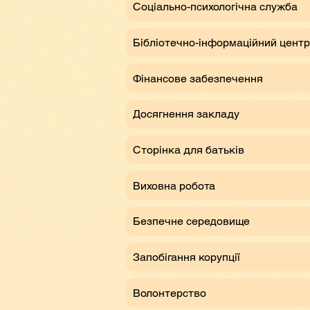
Соціально-психологічна служба
Бібліотечно-інформаційний центр
Фінансове забезпечення
Досягнення закладу
Сторінка для батьків
Виховна робота
Безпечне середовище
Запобігання корупції
Волонтерство