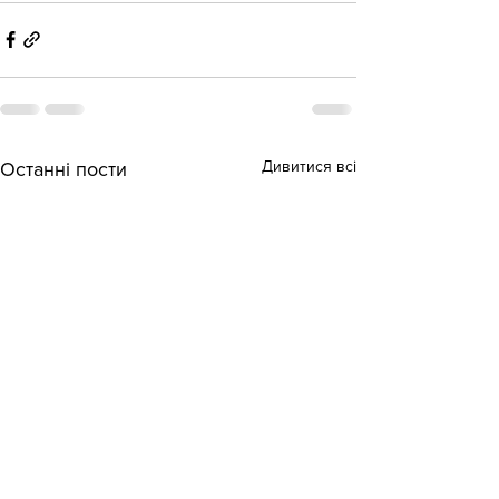
Дивитися всі
Останні пости