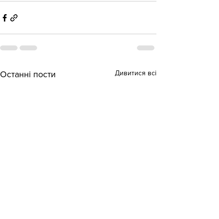
Дивитися всі
Останні пости